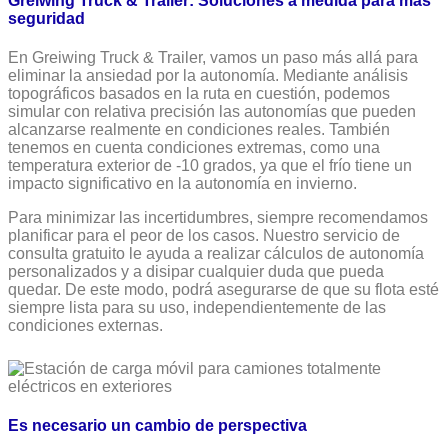
Greiwing Truck & Trailer: Soluciones a medida para más
seguridad
En Greiwing Truck & Trailer, vamos un paso más allá para
eliminar la ansiedad por la autonomía. Mediante análisis
topográficos basados en la ruta en cuestión, podemos
simular con relativa precisión las autonomías que pueden
alcanzarse realmente en condiciones reales. También
tenemos en cuenta condiciones extremas, como una
temperatura exterior de -10 grados, ya que el frío tiene un
impacto significativo en la autonomía en invierno.
Para minimizar las incertidumbres, siempre recomendamos
planificar para el peor de los casos. Nuestro servicio de
consulta gratuito le ayuda a realizar cálculos de autonomía
personalizados y a disipar cualquier duda que pueda
quedar. De este modo, podrá asegurarse de que su flota esté
siempre lista para su uso, independientemente de las
condiciones externas.
Es necesario un cambio de perspectiva