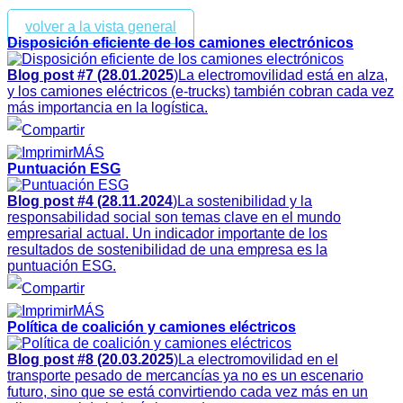
volver a la vista general
Disposición eficiente de los camiones electrónicos
Blog post #7 (28.01.2025
)La electromovilidad está en alza,
y los camiones eléctricos (e-trucks) también cobran cada vez
más importancia en la logística.
MÁS
Puntuación ESG
Blog post #4 (28.11.2024
)La sostenibilidad y la
responsabilidad social son temas clave en el mundo
empresarial actual. Un indicador importante de los
resultados de sostenibilidad de una empresa es la
puntuación ESG.
MÁS
Política de coalición y camiones eléctricos
Blog post #8 (20.03.2025
)La electromovilidad en el
transporte pesado de mercancías ya no es un escenario
futuro, sino que se está convirtiendo cada vez más en un