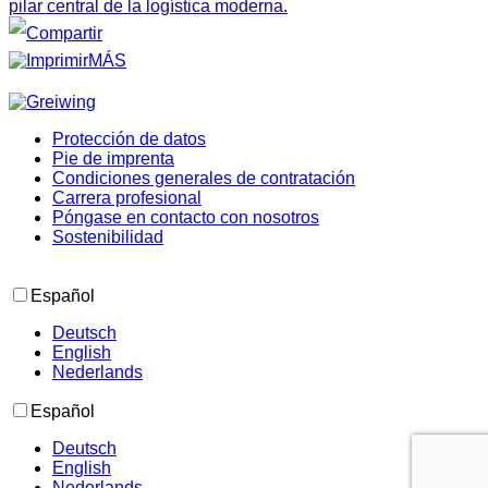
pilar central de la logística moderna.
MÁS
Protección de datos
Pie de imprenta
Condiciones generales de contratación
Carrera profesional
Póngase en contacto con nosotros
Sostenibilidad
Español
Deutsch
English
Nederlands
Español
Deutsch
English
Nederlands