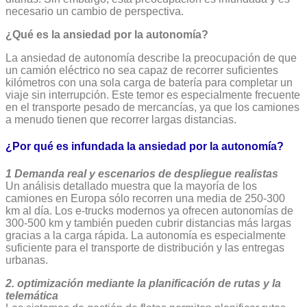
necesario un cambio de perspectiva.
¿Qué es la ansiedad por la autonomía?
La ansiedad de autonomía describe la preocupación de que
un camión eléctrico no sea capaz de recorrer suficientes
kilómetros con una sola carga de batería para completar un
viaje sin interrupción. Este temor es especialmente frecuente
en el transporte pesado de mercancías, ya que los camiones
a menudo tienen que recorrer largas distancias.
¿Por qué es infundada la ansiedad por la autonomía?
1 Demanda real y escenarios de despliegue realistas
Un análisis detallado muestra que la mayoría de los
camiones en Europa sólo recorren una media de 250-300
km al día. Los e-trucks modernos ya ofrecen autonomías de
300-500 km y también pueden cubrir distancias más largas
gracias a la carga rápida. La autonomía es especialmente
suficiente para el transporte de distribución y las entregas
urbanas.
2. optimización mediante la planificación de rutas y la
telemática