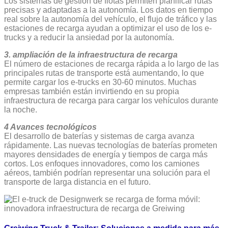
Los sistemas de gestión de flotas permiten planificar rutas
precisas y adaptadas a la autonomía. Los datos en tiempo
real sobre la autonomía del vehículo, el flujo de tráfico y las
estaciones de recarga ayudan a optimizar el uso de los e-
trucks y a reducir la ansiedad por la autonomía.
3. ampliación de la infraestructura de recarga
El número de estaciones de recarga rápida a lo largo de las
principales rutas de transporte está aumentando, lo que
permite cargar los e-trucks en 30-60 minutos. Muchas
empresas también están invirtiendo en su propia
infraestructura de recarga para cargar los vehículos durante
la noche.
4 Avances tecnológicos
El desarrollo de baterías y sistemas de carga avanza
rápidamente. Las nuevas tecnologías de baterías prometen
mayores densidades de energía y tiempos de carga más
cortos. Los enfoques innovadores, como los camiones
aéreos, también podrían representar una solución para el
transporte de larga distancia en el futuro.