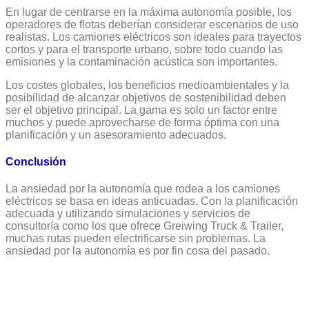
En lugar de centrarse en la máxima autonomía posible, los
operadores de flotas deberían considerar escenarios de uso
realistas. Los camiones eléctricos son ideales para trayectos
cortos y para el transporte urbano, sobre todo cuando las
emisiones y la contaminación acústica son importantes.
Los costes globales, los beneficios medioambientales y la
posibilidad de alcanzar objetivos de sostenibilidad deben
ser el objetivo principal. La gama es solo un factor entre
muchos y puede aprovecharse de forma óptima con una
planificación y un asesoramiento adecuados.
Conclusión
La ansiedad por la autonomía que rodea a los camiones
eléctricos se basa en ideas anticuadas. Con la planificación
adecuada y utilizando simulaciones y servicios de
consultoría como los que ofrece Greiwing Truck & Trailer,
muchas rutas pueden electrificarse sin problemas. La
ansiedad por la autonomía es por fin cosa del pasado.
Esto también podría
interesarle