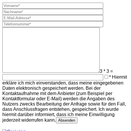
3 * 3 =
Bitte lasse di
* Hiermit
erkläre ich mich einverstanden, dass meine eingegebenen
Daten elektronisch gespeichert werden. Bei der
Kontaktaufnahme mit dem Anbieter (zum Beispiel per
Kontaktformular oder E-Mail) werden die Angaben des
Nutzers zwecks Bearbeitung der Anfrage sowie für den Fall,
dass Anschlussfragen entstehen, gespeichert. Ich wurde
hiermit darüber informiert, dass ich meine Einwilligung
jederzeit widerrufen kann.