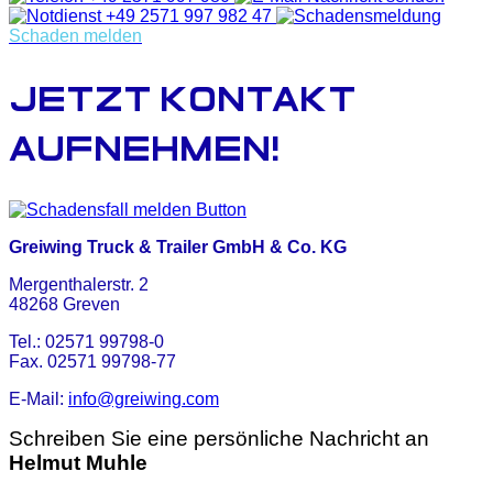
+49 2571 997 982 47
Schaden melden
jetzt kontakt
aufnehmen!
Greiwing Truck & Trailer GmbH & Co. KG
Mergenthalerstr. 2
48268 Greven
Tel.: 02571 99798-0
Fax. 02571 99798-77
E-Mail:
info@greiwing.com
Schreiben Sie eine persönliche Nachricht an
Helmut Muhle