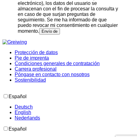
electrónico), los datos del usuario se
almacenan con el fin de procesar la consulta y
en caso de que surjan preguntas de
seguimiento. Se me ha informado de que
puedo revocar mi consentimiento en cualquier
momento.
Protección de datos
Pie de imprenta
Condiciones generales de contratación
Carrera profesional
Póngase en contacto con nosotros
Sostenibilidad
Español
Deutsch
English
Nederlands
Español