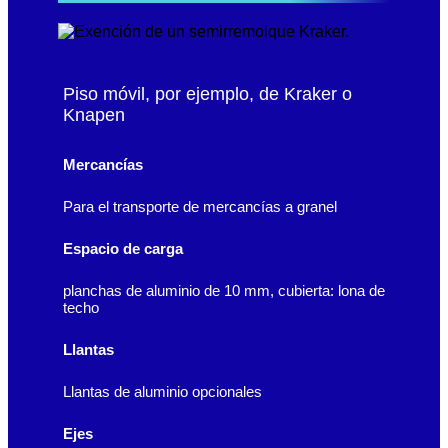
Piso móvil, por ejemplo, de Kraker o
Knapen
Mercancías
Para el transporte de mercancías a granel
Espacio de carga
planchas de aluminio de 10 mm, cubierta: lona de
techo
Llantas
Llantas de aluminio opcionales
Ejes