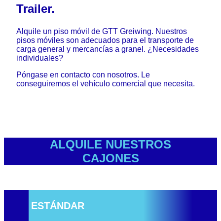
Trailer.
Alquile un piso móvil de GTT Greiwing. Nuestros
pisos móviles son adecuados para el transporte de
carga general y mercancías a granel. ¿Necesidades
individuales?
Póngase en contacto con nosotros. Le
conseguiremos el vehículo comercial que necesita.
ALQUILE NUESTROS
CAJONES
ESTÁNDAR