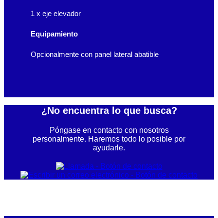
1 x eje elevador
Equipamiento
Opcionalmente con panel lateral abatible
¿No encuentra lo que busca?
Póngase en contacto con nosotros
personalmente. Haremos todo lo posible por
ayudarle.