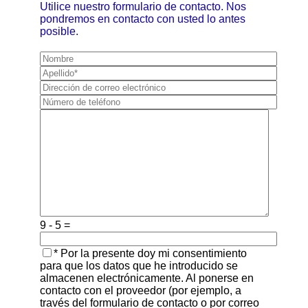
Utilice nuestro formulario de contacto. Nos
pondremos en contacto con usted lo antes
posible.
9 - 5 =
Por favor, deje este campo vacío.
* Por la presente doy mi consentimiento
para que los datos que he introducido se
almacenen electrónicamente. Al ponerse en
contacto con el proveedor (por ejemplo, a
través del formulario de contacto o por correo