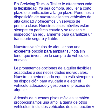
En Greiwing Truck & Trailer le ofrecemos toda
la flexibilidad. Ya sea compra, alquiler a corto
plazo o planificación a largo plazo. Ponemos a
disposición de nuestros clientes vehículos de
alta calidad y ofrecemos un servicio de
primera clase. Nuestros pisos móviles están
siempre en perfecto estado y se revisan e
inspeccionan regularmente para garantizar un
transporte seguro y fiable.
Nuestros vehículos de alquiler son una
excelente opción para ampliar su flota sin
tener que invertir en la compra de vehículos
nuevos.
Le prometemos opciones de alquiler flexibles,
adaptadas a sus necesidades individuales.
Nuestro experimentado equipo está siempre a
su disposición para ayudarle a elegir el
vehículo adecuado y gestionar el proceso de
alquiler.
Además de nuestros pisos móviles, también
proporcionamos una amplia gama de otros
vehículos, incluidos vehículos de distribución y