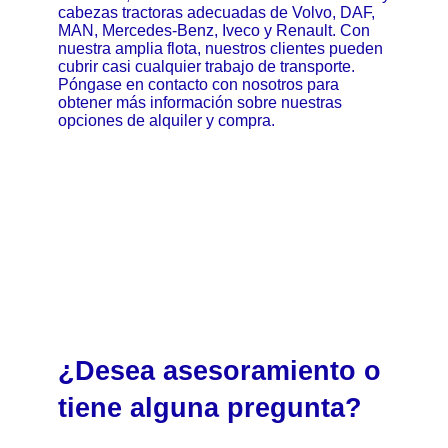
cabezas tractoras adecuadas de Volvo, DAF,
MAN, Mercedes-Benz, Iveco y Renault. Con
nuestra amplia flota, nuestros clientes pueden
cubrir casi cualquier trabajo de transporte.
Póngase en contacto con nosotros para
obtener más información sobre nuestras
opciones de alquiler y compra.
¿Desea asesoramiento o
tiene alguna pregunta?